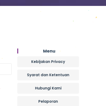
Menu
Kebijakan Privacy
Syarat dan Ketentuan
Hubungi Kami
Pelaporan